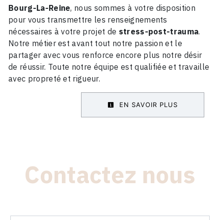
Bourg-La-Reine
, nous sommes à votre disposition
pour vous transmettre les renseignements
nécessaires à votre projet de
stress-post-trauma
.
Notre métier est avant tout notre passion et le
partager avec vous renforce encore plus notre désir
de réussir. Toute notre équipe est qualifiée et travaille
avec propreté et rigueur.
EN SAVOIR PLUS
Contactez nous