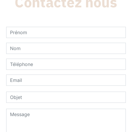
Contactez nous