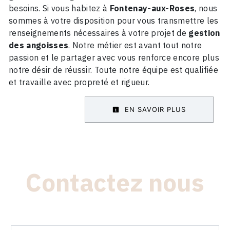
besoins. Si vous habitez à
Fontenay-aux-Roses
, nous
sommes à votre disposition pour vous transmettre les
renseignements nécessaires à votre projet de
gestion
des angoisses
. Notre métier est avant tout notre
passion et le partager avec vous renforce encore plus
notre désir de réussir. Toute notre équipe est qualifiée
et travaille avec propreté et rigueur.
EN SAVOIR PLUS
Contactez nous