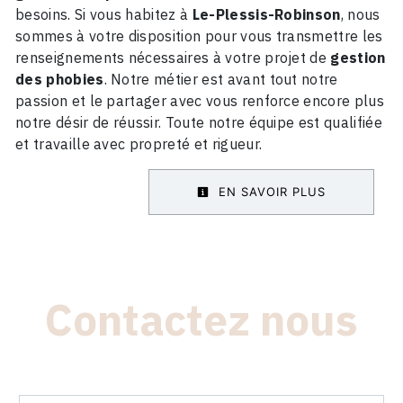
besoins. Si vous habitez à
Le-Plessis-Robinson
, nous
sommes à votre disposition pour vous transmettre les
renseignements nécessaires à votre projet de
gestion
des phobies
. Notre métier est avant tout notre
passion et le partager avec vous renforce encore plus
notre désir de réussir. Toute notre équipe est qualifiée
et travaille avec propreté et rigueur.
EN SAVOIR PLUS
Contactez nous