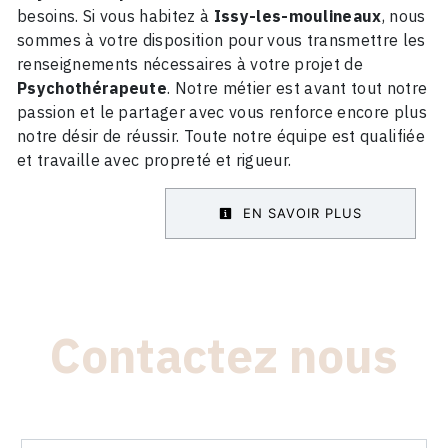
besoins. Si vous habitez à
Issy-les-moulineaux
, nous
sommes à votre disposition pour vous transmettre les
renseignements nécessaires à votre projet de
Psychothérapeute
. Notre métier est avant tout notre
passion et le partager avec vous renforce encore plus
notre désir de réussir. Toute notre équipe est qualifiée
et travaille avec propreté et rigueur.
EN SAVOIR PLUS
Contactez nous