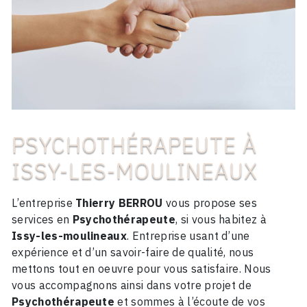
PSYCHOTHÉRAPEUTE À
ISSY-LES-MOULINEAUX
L’entreprise
Thierry BERROU
vous propose ses
services en
Psychothérapeute
, si vous habitez à
Issy-les-moulineaux
. Entreprise usant d’une
expérience et d’un savoir-faire de qualité, nous
mettons tout en oeuvre pour vous satisfaire. Nous
vous accompagnons ainsi dans votre projet de
Psychothérapeute
et sommes à l’écoute de vos