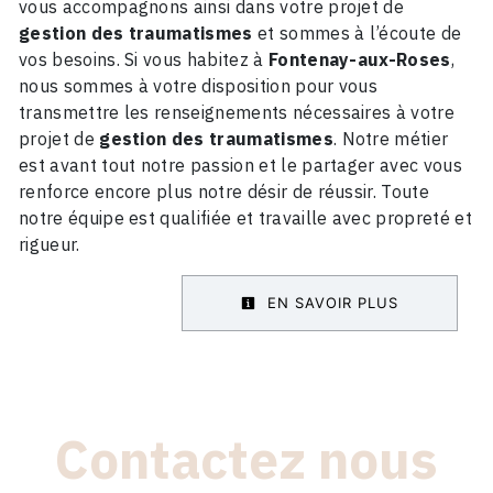
vous accompagnons ainsi dans votre projet de
gestion des traumatismes
et sommes à l’écoute de
vos besoins. Si vous habitez à
Fontenay-aux-Roses
,
nous sommes à votre disposition pour vous
transmettre les renseignements nécessaires à votre
projet de
gestion des traumatismes
. Notre métier
est avant tout notre passion et le partager avec vous
renforce encore plus notre désir de réussir. Toute
notre équipe est qualifiée et travaille avec propreté et
rigueur.
EN SAVOIR PLUS
Contactez nous