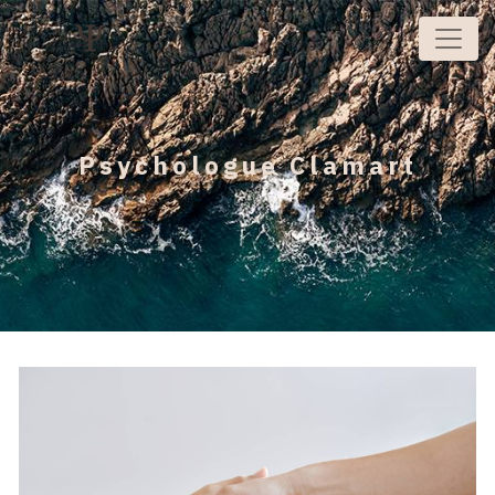
Panneau de gestion des cookies
Psychologue Clamart