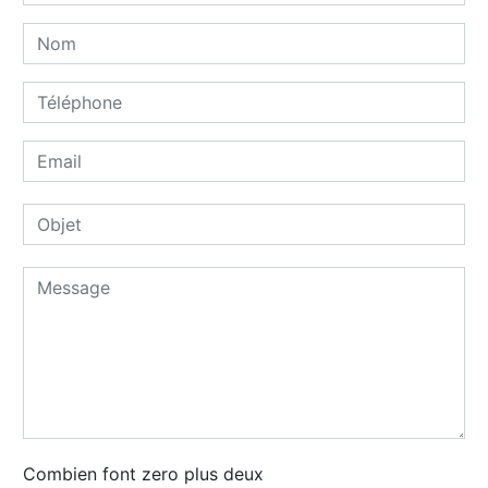
Combien font zero plus deux