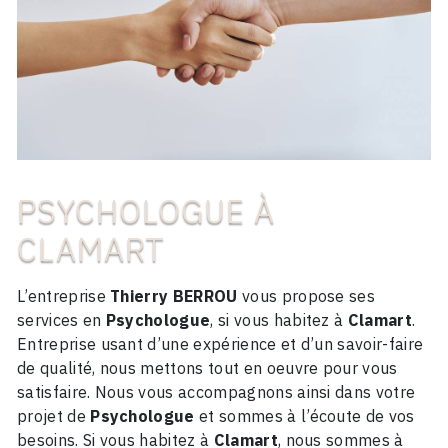
PSYCHOLOGUE À
CLAMART
L’entreprise
Thierry BERROU
vous propose ses
services en
Psychologue
, si vous habitez à
Clamart
.
Entreprise usant d’une expérience et d’un savoir-faire
de qualité, nous mettons tout en oeuvre pour vous
satisfaire. Nous vous accompagnons ainsi dans votre
projet de
Psychologue
et sommes à l’écoute de vos
besoins. Si vous habitez à
Clamart
, nous sommes à