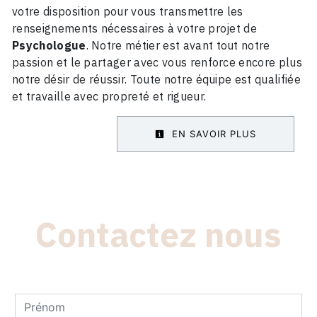
votre disposition pour vous transmettre les
renseignements nécessaires à votre projet de
Psychologue
. Notre métier est avant tout notre
passion et le partager avec vous renforce encore plus
notre désir de réussir. Toute notre équipe est qualifiée
et travaille avec propreté et rigueur.
EN SAVOIR PLUS
Contactez nous