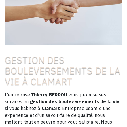
GESTION DES
BOULEVERSEMENTS DE LA
VIE À CLAMART
L’entreprise
Thierry BERROU
vous propose ses
services en
gestion des bouleversements de la vie
,
si vous habitez à
Clamart
. Entreprise usant d’une
expérience et d’un savoir-faire de qualité, nous
mettons tout en oeuvre pour vous satisfaire. Nous