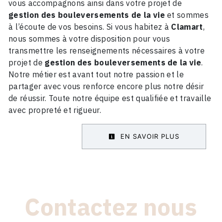
vous accompagnons ainsi dans votre projet de
gestion des bouleversements de la vie
et sommes
à l’écoute de vos besoins. Si vous habitez à
Clamart
,
nous sommes à votre disposition pour vous
transmettre les renseignements nécessaires à votre
projet de
gestion des bouleversements de la vie
.
Notre métier est avant tout notre passion et le
partager avec vous renforce encore plus notre désir
de réussir. Toute notre équipe est qualifiée et travaille
avec propreté et rigueur.
EN SAVOIR PLUS
Contactez nous