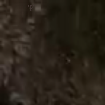
Panneau de gestion des cookies