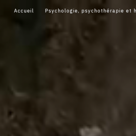
Accueil
Psychologie, psychothérapie et 